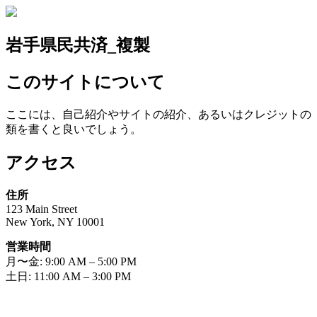
岩手県民共済_複製
このサイトについて
ここには、自己紹介やサイトの紹介、あるいはクレジットの
類を書くと良いでしょう。
アクセス
住所
123 Main Street
New York, NY 10001
営業時間
月〜金: 9:00 AM – 5:00 PM
土日: 11:00 AM – 3:00 PM